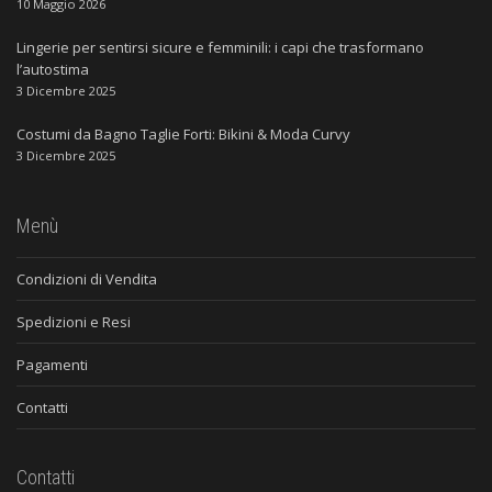
10 Maggio 2026
Lingerie per sentirsi sicure e femminili: i capi che trasformano
l’autostima
3 Dicembre 2025
Costumi da Bagno Taglie Forti: Bikini & Moda Curvy
3 Dicembre 2025
Menù
Condizioni di Vendita
Spedizioni e Resi
Pagamenti
Contatti
Contatti